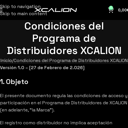
Skip to navigation
0
0,00
Skip to main content
Condiciones del
Programa de
Distribuidores XCALION
Inicio
Condiciones del Programa de Distribuidores XCALION
Versión 1.0 – [27 de Febrero de 2.026]
1. Objeto
El presente documento regula las condiciones de acceso y
participación en el Programa de Distribuidores de XCALION
(en adelante, “la Marca”).
El registro como distribuidor no implica aceptación