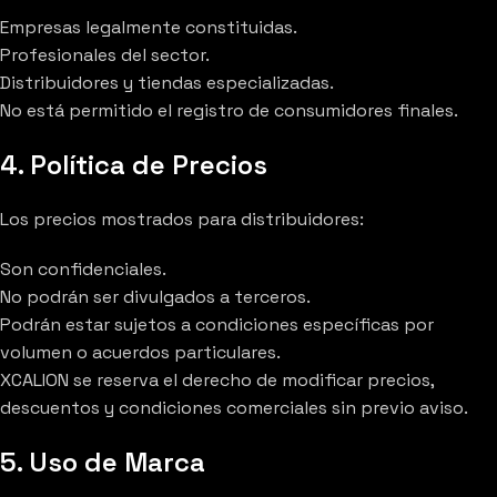
Empresas legalmente constituidas.
Profesionales del sector.
Distribuidores y tiendas especializadas.
No está permitido el registro de consumidores finales.
4. Política de Precios
Los precios mostrados para distribuidores:
Son confidenciales.
No podrán ser divulgados a terceros.
Podrán estar sujetos a condiciones específicas por
volumen o acuerdos particulares.
XCALION se reserva el derecho de modificar precios,
descuentos y condiciones comerciales sin previo aviso.
5. Uso de Marca