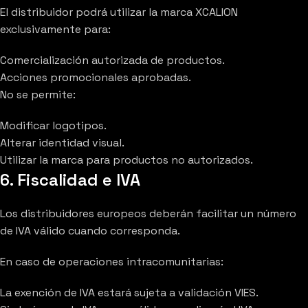
El distribuidor podrá utilizar la marca XCALION
exclusivamente para:
Comercialización autorizada de productos.
Acciones promocionales aprobadas.
No se permite:
Modificar logotipos.
Alterar identidad visual.
Utilizar la marca para productos no autorizados.
6. Fiscalidad e IVA
Los distribuidores europeos deberán facilitar un número
de IVA válido cuando corresponda.
En caso de operaciones intracomunitarias:
La exención de IVA estará sujeta a validación VIES.