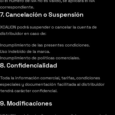
Si el número de IVA no es válido, se aplicará el IVA
correspondiente.
7. Cancelación o Suspensión
XCALION podrá suspender o cancelar la cuenta de
distribuidor en caso de:
Incumplimiento de las presentes condiciones.
Uso indebido de la marca.
Incumplimiento de políticas comerciales.
8. Confidencialidad
Toda la información comercial, tarifas, condiciones
especiales y documentación facilitada al distribuidor
tendrá carácter confidencial.
9. Modificaciones