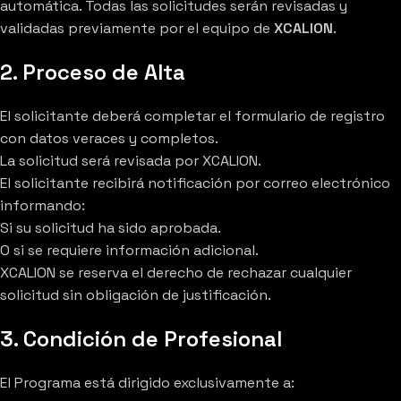
automática. Todas las solicitudes serán revisadas y
validadas previamente por el equipo de
XCALION
.
2. Proceso de Alta
El solicitante deberá completar el formulario de registro
con datos veraces y completos.
La solicitud será revisada por XCALION.
El solicitante recibirá notificación por correo electrónico
informando:
Si su solicitud ha sido aprobada.
O si se requiere información adicional.
XCALION se reserva el derecho de rechazar cualquier
solicitud sin obligación de justificación.
3. Condición de Profesional
El Programa está dirigido exclusivamente a: