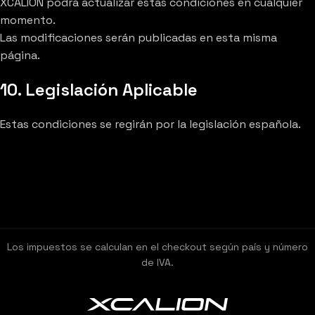
XCALION podrá actualizar estas condiciones en cualquier
momento.
Las modificaciones serán publicadas en esta misma
página.
10. Legislación Aplicable
Estas condiciones se regirán por la legislación española.
Los impuestos se calculan en el checkout según país y número
de IVA.