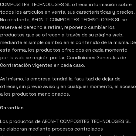
COMPOSITES TECHNOLOGIES SL ofrece información sobre
todos los artículos en venta, sus características y precios.
No obstante, AEON-T COMPOSITES TECHNOLOGIES SL se
reserva el derecho a retirar, reponer o cambiar los
productos que se ofrecen a través de su página web,
mediante el simple cambio en el contenido de la misma. De
esta forma, los productos ofrecidos en cada momento
por la web se regirán por las Condiciones Generales de
Contratación vigentes en cada caso.
Así mismo, la empresa tendrá la facultad de dejar de
ofrecer, sin previo aviso y en cualquier momento, el acceso
a los productos mencionados.
Garantías
Los productos de AEON-T COMPOSITES TECHNOLOGIES SL
se elaboran mediante procesos controlados