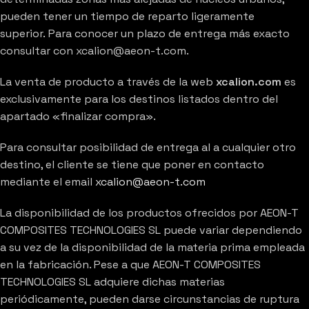
pueden tener un tiempo de reparto ligeramente
superior. Para conocer un plazo de entrega más exacto
consultar con xcalion@aeon-t.com.
La venta de producto a través de la web
xcalion.com
es
exclusivamente para los destinos listados dentro del
apartado «finalizar compra».
Para consultar posibilidad de entrega al a cualquier otro
destino, el cliente se tiene que poner en contacto
mediante el email
xcalion@aeon-t.com
La disponibilidad de los productos ofrecidos por AEON-T
COMPOSITES TECHNOLOGIES SL puede variar dependiendo
a su vez de la disponibilidad de la materia prima empleada
en la fabricación. Pese a que AEON-T COMPOSITES
TECHNOLOGIES SL adquiere dichas materias
periódicamente, pueden darse circunstancias de ruptura