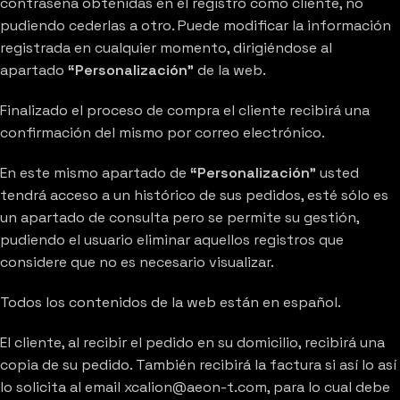
contraseña obtenidas en el registro como cliente, no
pudiendo cederlas a otro. Puede modificar la información
registrada en cualquier momento, dirigiéndose al
apartado
“Personalización”
de la web.
Finalizado el proceso de compra el cliente recibirá una
confirmación del mismo por correo electrónico.
En este mismo apartado de
“Personalización”
usted
tendrá acceso a un histórico de sus pedidos, esté sólo es
un apartado de consulta pero se permite su gestión,
pudiendo el usuario eliminar aquellos registros que
considere que no es necesario visualizar.
Todos los contenidos de la web están en español.
El cliente, al recibir el pedido en su domicilio, recibirá una
copia de su pedido. También recibirá la factura si así lo así
lo solicita al email xcalion@aeon-t.com, para lo cual debe