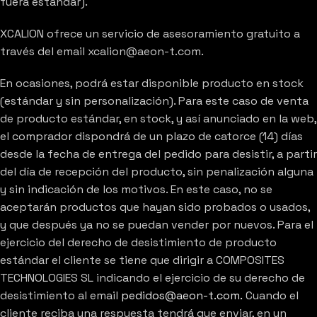
fuera estándar).
XCALION ofrece un servicio de asesoramiento gratuito a
través del email xcalion@aeon-t.com.
En ocasiones, podrá estar disponible producto en stock
(estándar y sin personalización). Para este caso de venta
de producto estándar, en stock, y así anunciado en la web,
el comprador dispondrá de un plazo de catorce (14) días
desde la fecha de entrega del pedido para desistir, a partir
del día de recepción del producto, sin penalización alguna
y sin indicación de los motivos. En este caso, no se
aceptarán productos que hayan sido probados o usados,
y que después ya no se puedan vender por nuevos. Para el
ejercicio del derecho de desistimiento de producto
estándar el cliente se tiene que dirigir a COMPOSITES
TECHNOLOGIES SL indicando el ejercicio de su derecho de
desistimiento al email
pedidos@aeon-t.com.
Cuando el
cliente reciba una respuesta tendrá que enviar, en un