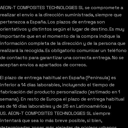
AEON-T COMPOSITES TECHNOLOGIES SL se compromete a
realizar el envío a la dirección suministrada, siempre que
pertenezca a España. Los plazos de entrega son
orientativos y distintos según el lugar de destino. Es muy
importante que en el momento de la compra indique la
información completa de la dirección y de la persona que
realizará la recogida. Es obligatorio comunicar un teléfono
de contacto para garantizar una correcta entrega. No se
aceptan envíos a apartados de correos.
El plazo de entrega habitual en España (Península) es
inferior a 14 días laborables, incluyendo el tiempo de
fabricación del producto personalizado (estimado en 1
semana). En resto de Europa el plazo de entrega habitual
es de 16 días laborables y de 25 en Latinoamérica y
US. AEON-T COMPOSITES TECHNOLOGIES SL siempre
intentará que sea lo más breve posible, si bien,
determinadas zonas más alejadas de núcleos urbanos,