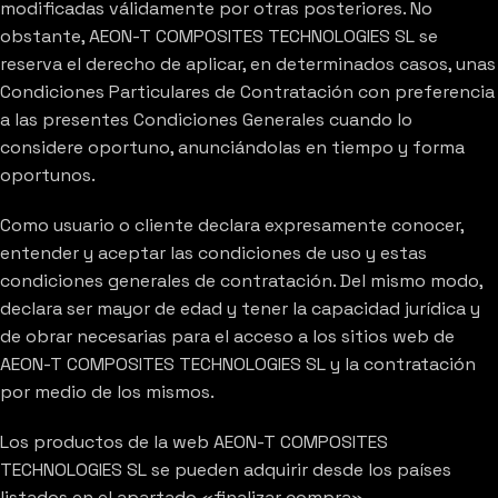
modificadas válidamente por otras posteriores. No
obstante, AEON-T COMPOSITES TECHNOLOGIES SL se
reserva el derecho de aplicar, en determinados casos, unas
Condiciones Particulares de Contratación con preferencia
a las presentes Condiciones Generales cuando lo
considere oportuno, anunciándolas en tiempo y forma
oportunos.
Como usuario o cliente declara expresamente conocer,
entender y aceptar las condiciones de uso y estas
condiciones generales de contratación. Del mismo modo,
declara ser mayor de edad y tener la capacidad jurídica y
de obrar necesarias para el acceso a los sitios web de
AEON-T COMPOSITES TECHNOLOGIES SL y la contratación
por medio de los mismos.
Los productos de la web AEON-T COMPOSITES
TECHNOLOGIES SL se pueden adquirir desde los países
listados en el apartado «finalizar compra».