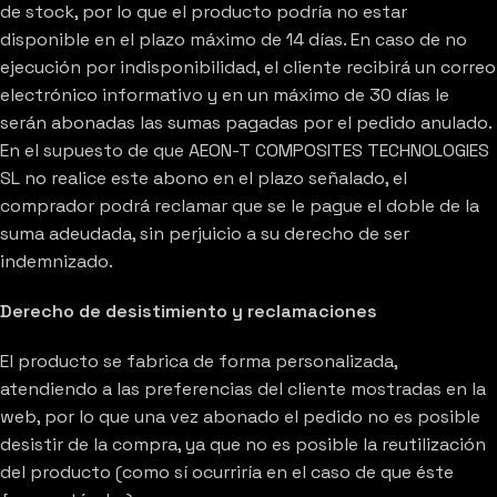
de stock, por lo que el producto podría no estar
disponible en el plazo máximo de 14 días. En caso de no
ejecución por indisponibilidad, el cliente recibirá un correo
electrónico informativo y en un máximo de 30 días le
serán abonadas las sumas pagadas por el pedido anulado.
En el supuesto de que AEON-T COMPOSITES TECHNOLOGIES
SL no realice este abono en el plazo señalado, el
comprador podrá reclamar que se le pague el doble de la
suma adeudada, sin perjuicio a su derecho de ser
indemnizado.
Derecho de desistimiento y reclamaciones
El producto se fabrica de forma personalizada,
atendiendo a las preferencias del cliente mostradas en la
web, por lo que una vez abonado el pedido no es posible
desistir de la compra, ya que no es posible la reutilización
del producto (como sí ocurriría en el caso de que éste