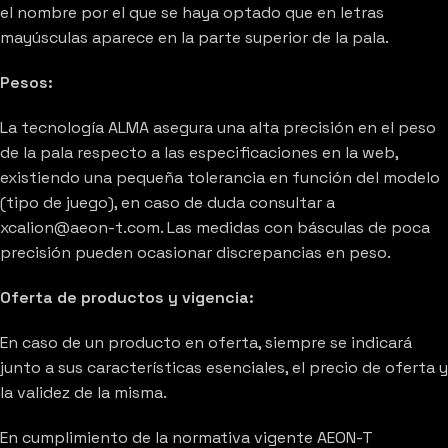
el nombre por el que se haya optado que en letras
mayúsculas aparece en la parte superior de la pala.
Pesos:
La tecnología ALMA asegura una alta precisión en el peso
de la pala respecto a las especificaciones en la web,
existiendo una pequeña tolerancia en función del modelo
(tipo de juego), en caso de duda consultar a
xcalion@aeon-t.com. Las medidas con básculas de poca
precisión pueden ocasionar discrepancias en peso.
Oferta de productos y vigencia:
En caso de un producto en oferta, siempre se indicará
junto a sus características esenciales, el precio de oferta y
la validez de la misma.
En cumplimiento de la normativa vigente AEON-T