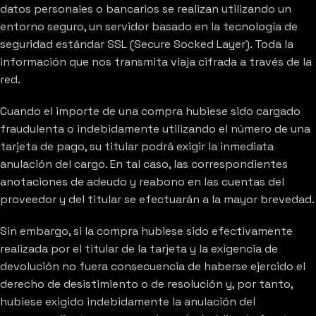
datos personales o bancarios se realizan utilizando un
entorno seguro, un servidor basado en la tecnología de
seguridad estándar SSL (Secure Socked Layer). Toda la
información que nos transmita viaja cifrada a través de la
red.
Cuando el importe de una compra hubiese sido cargado
fraudulenta o indebidamente utilizando el número de una
tarjeta de pago, su titular podrá exigir la inmediata
anulación del cargo. En tal caso, las correspondientes
anotaciones de adeudo y reabono en las cuentas del
proveedor y del titular se efectuarán a la mayor brevedad.
Sin embargo, si la compra hubiese sido efectivamente
realizada por el titular de la tarjeta y la exigencia de
devolución no fuera consecuencia de haberse ejercido el
derecho de desistimiento o de resolución y, por tanto,
hubiese exigido indebidamente la anulación del