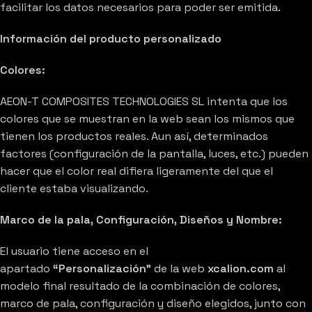
facilitar los datos necesarios para poder ser emitida.
Información del producto personalizado
Colores:
AEON-T COMPOSITES TECHNOLOGIES SL intenta que los
colores que se muestran en la web sean los mismos que
tienen los productos reales. Aun así, determinados
factores (configuración de la pantalla, luces, etc.) pueden
hacer que el color real difiera ligeramente del que el
cliente estaba visualizando.
Marco de la pala, Configuración, Diseños y Nombre:
El usuario tiene acceso en el
apartado
“Personalización”
de la web
xcalion.com
al
modelo final resultado de la combinación de colores,
marco de pala, configuración y diseño elegidos, junto con