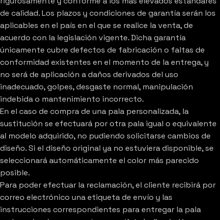
rigurosamente y conforme a los más elevados estándares
de calidad. Los plazos y condiciones de garantía serán los
aplicables en el país en el que se realice la venta, de
acuerdo con la legislación vigente. Dicha garantía
únicamente cubre defectos de fabricación o faltas de
conformidad existentes en el momento de la entrega, y
no será de aplicación a daños derivados del uso
inadecuado, golpes, desgaste normal, manipulación
indebida o mantenimiento incorrecto.
En el caso de compra de una pala personalizada, la
sustitución se efectuará por otra pala igual o equivalente
al modelo adquirido, no pudiendo solicitarse cambios de
diseño. Si el diseño original ya no estuviera disponible, se
seleccionará automáticamente el color más parecido
posible.
Para poder efectuar la reclamación, el cliente recibirá por
correo electrónico una etiqueta de envío y las
instrucciones correspondientes para entregar la pala