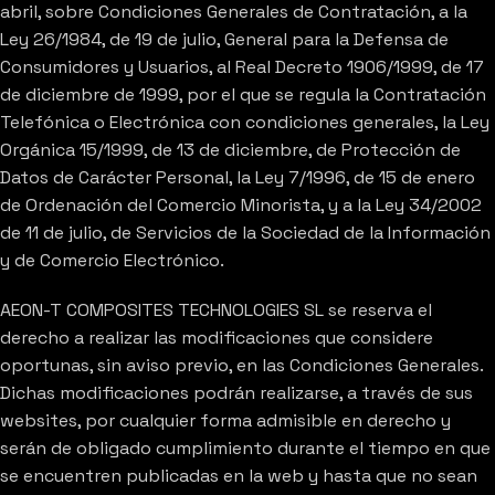
abril, sobre Condiciones Generales de Contratación, a la
Ley 26/1984, de 19 de julio, General para la Defensa de
Consumidores y Usuarios, al Real Decreto 1906/1999, de 17
de diciembre de 1999, por el que se regula la Contratación
Telefónica o Electrónica con condiciones generales, la Ley
Orgánica 15/1999, de 13 de diciembre, de Protección de
Datos de Carácter Personal, la Ley 7/1996, de 15 de enero
de Ordenación del Comercio Minorista, y a la Ley 34/2002
de 11 de julio, de Servicios de la Sociedad de la Información
y de Comercio Electrónico.
AEON-T COMPOSITES TECHNOLOGIES SL se reserva el
derecho a realizar las modificaciones que considere
oportunas, sin aviso previo, en las Condiciones Generales.
Dichas modificaciones podrán realizarse, a través de sus
websites, por cualquier forma admisible en derecho y
serán de obligado cumplimiento durante el tiempo en que
se encuentren publicadas en la web y hasta que no sean