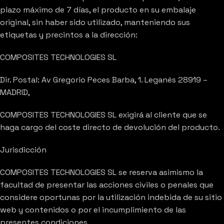
plazo máximo de 7 días, el producto en su embalaje
original, sin haber sido utilizado, manteniendo sus
etiquetas y precintos a la dirección:
COMPOSITES TECHNOLOGIES SL
Dir. Postal: Av Gregorio Peces Barba, 1. Leganés 28919 –
MADRID,
COMPOSITES TECHNOLOGIES SL exigirá al cliente que se
haga cargo del coste directo de devolución del producto.
Jurisdicción
COMPOSITES TECHNOLOGIES SL se reserva asimismo la
facultad de presentar las acciones civiles o penales que
considere oportunas por la utilización indebida de su sitio
web y contenidos o por el incumplimiento de las
presentes condiciones.