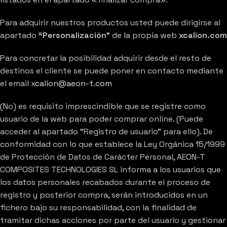
Para adquirir nuestros productos usted puede dirigirse al
apartado
“Personalización”
de la propia web
xcalion.com
Para concretar la posibilidad adquirir desde el resto de
destinos el cliente se puede poner en contacto mediante
el email
xcalion@aeon-t.com
(No) es requisito imprescindible que se registre como
usuario de la web para poder comprar online. (Puede
acceder al apartado “Registro de usuario” para ello). De
conformidad con lo que establece la Ley Orgánica 15/1999
de Protección de Datos de Carácter Personal, AEON-T
COMPOSITES TECHNOLOGIES SL informa a los usuarios que
los datos personales recabados durante el proceso de
registro y posterior compra, serán introducidos en un
fichero bajo su responsabilidad, con la finalidad de
tramitar dichas acciones por parte del usuario y gestionar