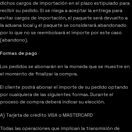
dichos cargos de importación en el plazo estipulado para
recibir su pedido. Si se niega a aceptar la entrega para
evitar cargos de importación, el paquete será devuelto a
la aduana local y el paquete se considerará abandonado
por lo que no se reembolsará el importe por este caso
(abandono).
Formas de pago
Los pedidos se abonarán en la moneda que se muestre en
el momento de finalizar la compra.
El cliente podrá abonar el importe de su pedido optando
por cualquiera de las siguientes formas. Durante el
proceso de compra deberá indicar su elección.
A) Tarjeta de crédito VISA o MASTERCARD
Todas las operaciones que implican la transmisión de