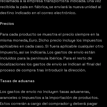
reclamada a la empresa transportista indicada. Una vez
recibida la pala en fábrica, se enviará la nueva unidad al
destino indicado en el correo electrónico.
Precios
Para cada producto se muestra el precio siempre en la
misma moneda, Euro. Dicho precio incluye los impuestos
aplicables en cada caso. Si fuera aplicable cualquier otro
impuesto, así se indicaría. Los gastos de envío están
incluidos para la península ibérica. Para el resto de
localizaciones los gastos de envío se indican al final del
proceso de compra tras introducir la dirección.
Tasas de aduanas
Los gastos de envío no incluyen tasas aduaneras,
aranceles o impuestos a la importación de productos.
Estos correrán a cargo del comprador y deberá pagar