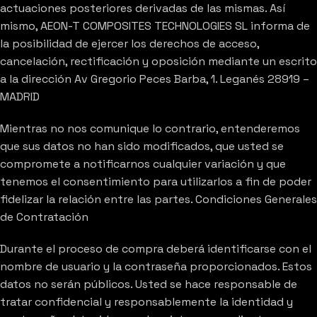
actuaciones posteriores derivadas de las mismas. Así
mismo, AEON-T COMPOSITES TECHNOLOGIES SL informa de
la posibilidad de ejercer los derechos de acceso,
cancelación, rectificación y oposición mediante un escrito
a la dirección Av Gregorio Peces Barba, 1. Leganés 28919 –
MADRID
Mientras no nos comunique lo contrario, entenderemos
que sus datos no han sido modificados, que usted se
compromete a notificarnos cualquier variación y que
tenemos el consentimiento para utilizarlos a fin de poder
fidelizar la relación entre las partes. Condiciones Generales
de Contratación
Durante el proceso de compra deberá identificarse con el
nombre de usuario y la contraseña proporcionados. Estos
datos no serán públicos. Usted se hace responsable de
tratar confidencial y responsablemente la identidad y