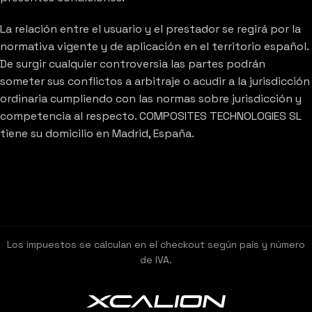
La relación entre el usuario y el prestador se regirá por la
normativa vigente y de aplicación en el territorio español.
De surgir cualquier controversia las partes podrán
someter sus conflictos a arbitraje o acudir a la jurisdicción
ordinaria cumpliendo con las normas sobre jurisdicción y
competencia al respecto. COMPOSITES TECHNOLOGIES SL
tiene su domicilio en Madrid, España.
Los impuestos se calculan en el checkout según país y número
de IVA.