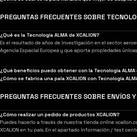
PREGUNTAS FRECUENTES SOBRE TECNOLO
¿Qué es la Tecnologia ALMA de XCALION?
Es el resultado de años de investigación en el sector aeroe
Agencia Espacial Europea y que aporta propiedades únicas p
¿Qué beneficios puedo obtener con la Tecnología ALMA
¿Cómo se fabrica una pala XCALION con Tecnología ALM
PREGUNTAS FRECUENTES SOBRE ENVÍOS Y 
¿Cómo realizar un pedido de productos XCALION?
Puedes hacerlo a través de nuestra tienda online xcalion.c
XCALION en tu país. En el apartado información / test ce