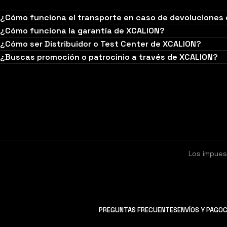
¿Cómo funciona el transporte en caso de devoluciones
¿Cómo funciona la garantía de XCALION?
¿Cómo ser Distribuidor o Test Center de XCALION?
¿Buscas promoción o patrocinio a través de XCALION?
Los impues
PREGUNTAS FRECUENTES
ENVÍOS Y PAGO
C