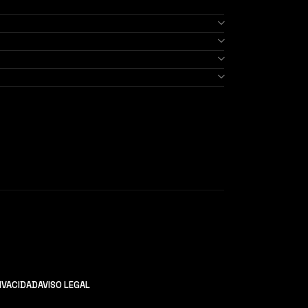
RIVACIDAD
AVISO LEGAL