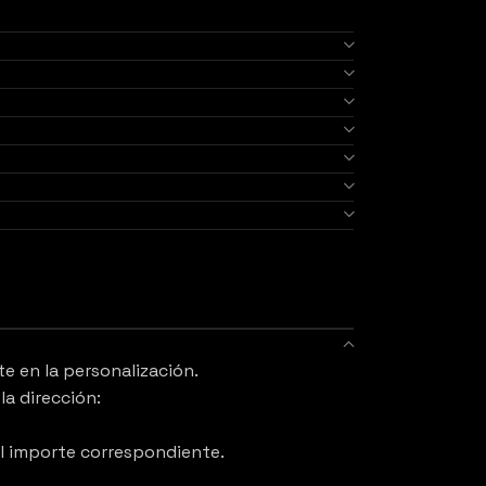
te en la personalización.
la dirección:
el importe correspondiente.