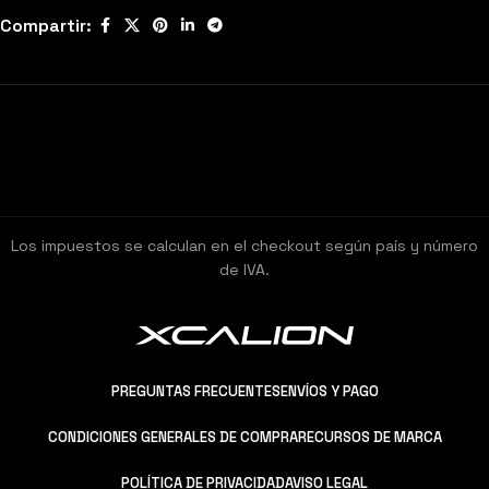
Compartir:
Los impuestos se calculan en el checkout según país y número
de IVA.
PREGUNTAS FRECUENTES
ENVÍOS Y PAGO
CONDICIONES GENERALES DE COMPRA
RECURSOS DE MARCA
POLÍTICA DE PRIVACIDAD
AVISO LEGAL