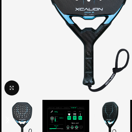
Clic para ampliar