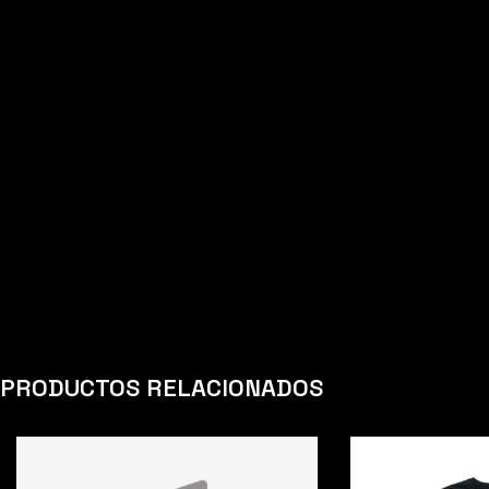
PRODUCTOS RELACIONADOS