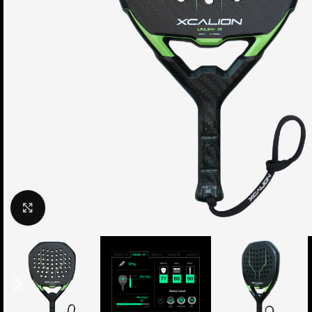
Clic para ampliar