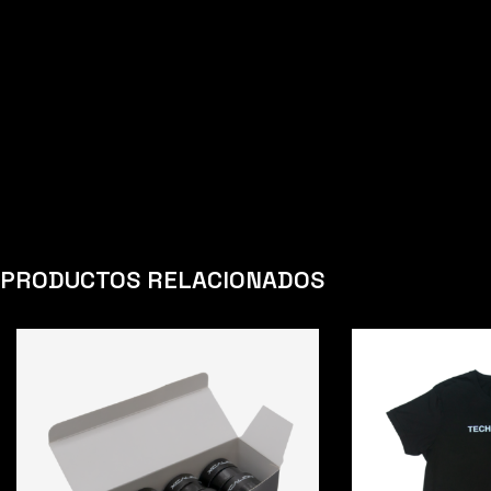
PRODUCTOS RELACIONADOS