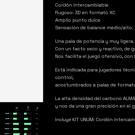
Cordón intercambiable
Rugoso: 3D en formato XC
Amplio punto dulce
Sensación de balance medio/alto.
Una pala de potencia y muy ligera.
Con un tacto seco y reactivo, de g
Nos facilita el juego ofensivo, con
Está indicada para jugadores técn
control,
acostumbrados a palas de format
La alta densidad del carbono ALMA
y nos da una gran precisión en el 
Incluye KIT UNUM: Cordón intercamb